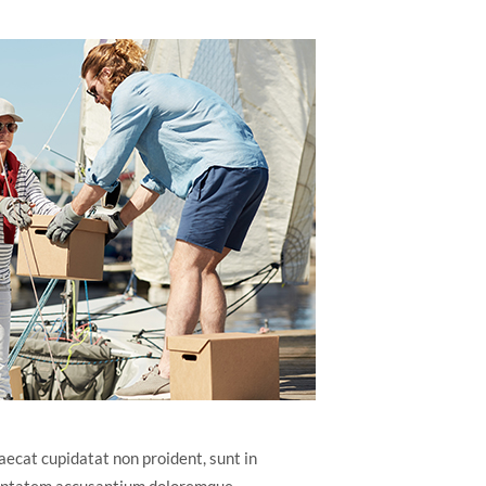
caecat cupidatat non proident, sunt in