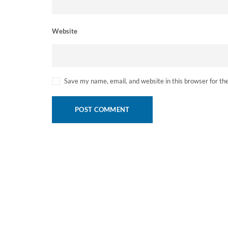
Website
Save my name, email, and website in this browser for th
POST COMMENT