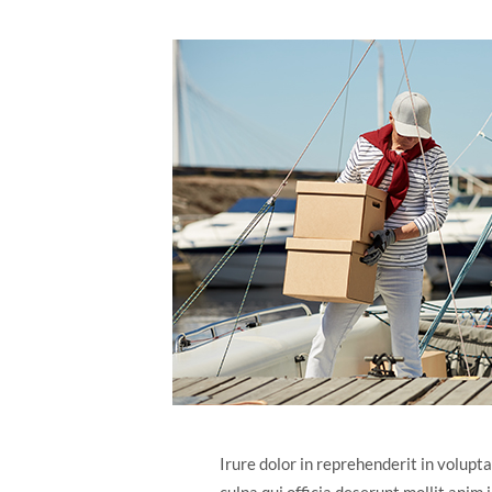
Irure dolor in reprehenderit in volupta