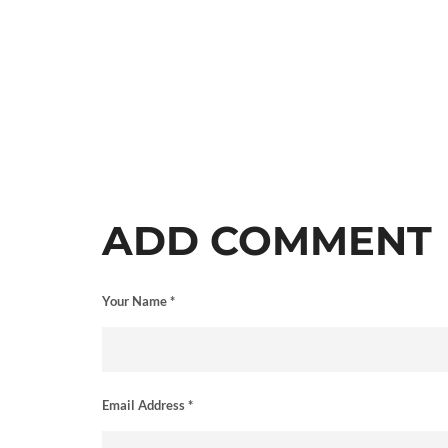
ADD COMMENT
Your Name *
Email Address *