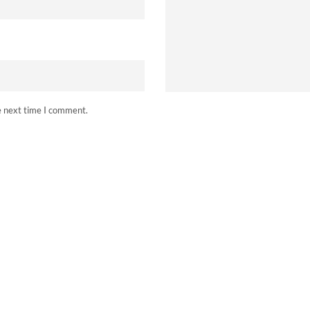
e next time I comment.